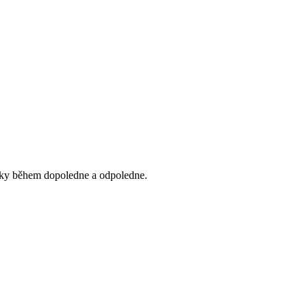
ávky během dopoledne a odpoledne.